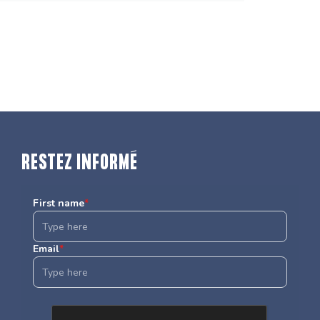
RESTEZ INFORMÉ