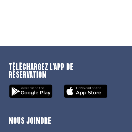
TÉLÉCHARGEZ L'APP DE
RÉSERVATION
NOUS JOINDRE