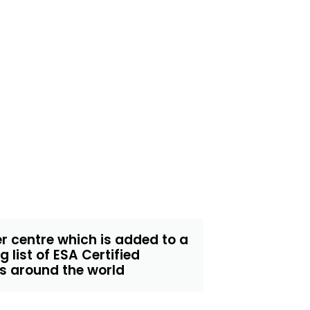
r centre which is added to a
 list of ESA Certified
s around the world