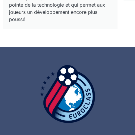
pointe de la technologie et qui permet aux
joueurs un développement encore plus
poussé