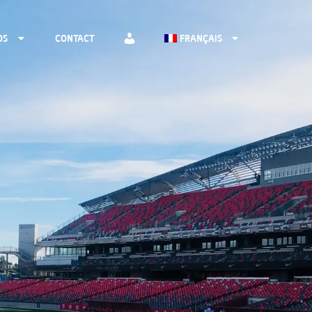
OS
CONTACT
FRANÇAIS