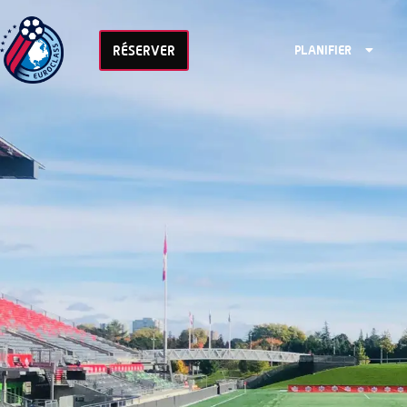
RÉSERVER
PLANIFIER